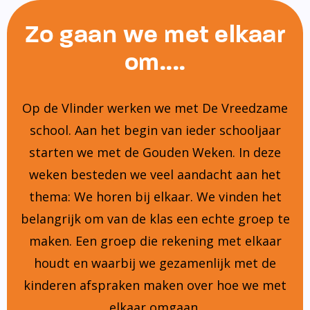
Zo gaan we met elkaar
om....
Op de Vlinder werken we met De Vreedzame
school. Aan het begin van ieder schooljaar
starten we met de Gouden Weken. In deze
weken besteden we veel aandacht aan het
thema: We horen bij elkaar. We vinden het
belangrijk om van de klas een echte groep te
maken. Een groep die rekening met elkaar
houdt en waarbij we gezamenlijk met de
kinderen afspraken maken over hoe we met
elkaar omgaan.