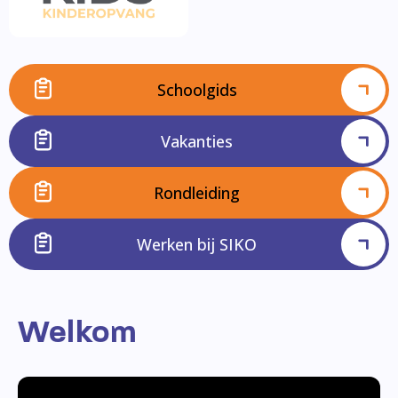
Schoolgids
Vakanties
Rondleiding
Werken bij SIKO
Welkom