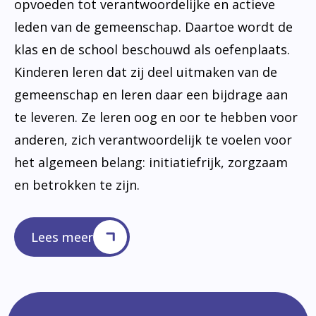
opvoeden tot verantwoordelijke en actieve
leden van de gemeenschap. Daartoe wordt de
klas en de school beschouwd als oefenplaats.
Kinderen leren dat zij deel uitmaken van de
gemeenschap en leren daar een bijdrage aan
te leveren. Ze leren oog en oor te hebben voor
anderen, zich verantwoordelijk te voelen voor
het algemeen belang: initiatiefrijk, zorgzaam
en betrokken te zijn.
Lees meer