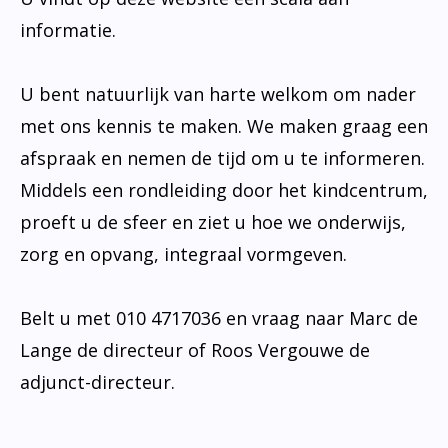
informatie.
U bent natuurlijk van harte welkom om nader
met ons kennis te maken. We maken graag een
afspraak en nemen de tijd om u te informeren.
Middels een rondleiding door het kindcentrum,
proeft u de sfeer en ziet u hoe we onderwijs,
zorg en opvang, integraal vormgeven.
Belt u met 010 4717036 en vraag naar Marc de
Lange de directeur of Roos Vergouwe de
adjunct-directeur.