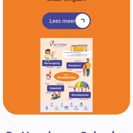
Lees meer