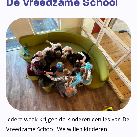
De Vreedzame School
Iedere week krijgen de kinderen een les van De
Vreedzame School. We willen kinderen