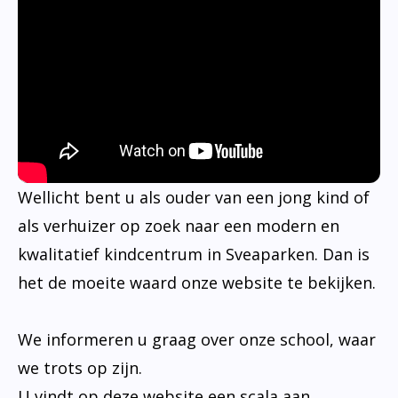
Wellicht bent u als ouder van een jong kind of
als verhuizer op zoek naar een modern en
kwalitatief kindcentrum in Sveaparken. Dan is
het de moeite waard onze website te bekijken.
We informeren u graag over onze school, waar
we trots op zijn.
U vindt op deze website een scala aan