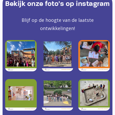
Bekijk onze foto's op instagram
Blijf op de hoogte van de laatste
ontwikkelingen!