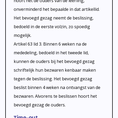
hoort het de ouders van de leerling,
onverminderd het bepaalde in dat artikellid.
Het bevoegd gezag neemt de beslissing,
bedoeld in de eerste volzin, zo spoedig
mogelijk.
Artikel 63 lid 3. Binnen 6 weken na de
mededeling, bedoeld in het tweede lid,
kunnen de ouders bij het bevoegd gezag
schriftelijk hun bezwaren kenbaar maken
tegen de beslissing. Het bevoegd gezag
beslist binnen 4 weken na ontvangst van de
bezwaren. Alvorens te beslissen hoort het
bevoegd gezag de ouders.
Time-out