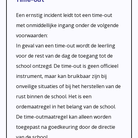
Een ernstig incident leidt tot een time-out
met onmiddellijke ingang onder de volgende
voorwaarden:
In geval van een time-out wordt de leerling
voor de rest van de dag de toegang tot de
school ontzegd. De time-out is geen officieel
instrument, maar kan bruikbaar zijn bij
onveilige situaties of bij het herstellen van de
rust binnen de school. Het is een
ordemaatregel in het belang van de school.
De time-outmaatregel kan alleen worden
toegepast na goedkeuring door de directie
van de school.