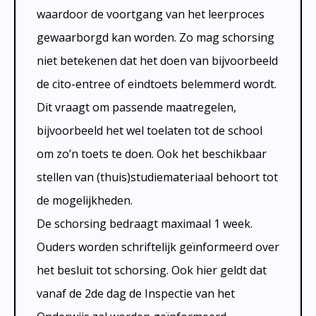
waardoor de voortgang van het leerproces
gewaarborgd kan worden. Zo mag schorsing
niet betekenen dat het doen van bijvoorbeeld
de cito-entree of eindtoets belemmerd wordt.
Dit vraagt om passende maatregelen,
bijvoorbeeld het wel toelaten tot de school
om zo’n toets te doen. Ook het beschikbaar
stellen van (thuis)studiemateriaal behoort tot
de mogelijkheden.
De schorsing bedraagt maximaal 1 week.
Ouders worden schriftelijk geïnformeerd over
het besluit tot schorsing. Ook hier geldt dat
vanaf de 2de dag de Inspectie van het