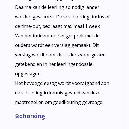
Daarna kan de leerling zo nodig langer
worden geschorst. Deze schorsing, inclusief
de time-out, bedraagt maximaal 1 week.
Van het incident en het gesprek met de
ouders wordt een verslag gemaakt. Dit
verslag wordt door de ouders voor gezien
getekend en in het leerlingendossier
opgeslagen.
Het bevoegd gezag wordt voorafgaand aan
de schorsing in kennis gesteld van deze
maatregel en om goedkeuring gevraagd.
Schorsing