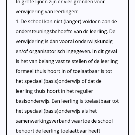
In grote lijnen zijn er vier gronden voor
verwijdering van leerlingen:
1. De school kan niet (langer) voldoen aan de
ondersteuningsbehoefte van de leerling. De
verwijdering is dan vooral onderwijskundig
en/of organisatorisch ingegeven. In dit geval
is het van belang vast te stellen of de leerling
formeel thuis hoort in of toelaatbaar is tot
het speciaal (basis)onderwijs of dat de
leerling thuis hoort in het regulier
basisonderwijs. Een leerling is toelaatbaar tot
het speciaal (basis)onderwijs als het
samenwerkingsverband waartoe de school
behoort de leerling toelaatbaar heeft