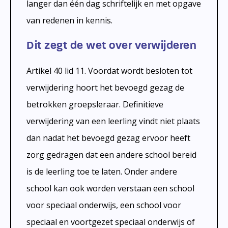
langer dan één dag schriftelijk en met opgave
van redenen in kennis.
Dit zegt de wet over verwijderen
Artikel 40 lid 11. Voordat wordt besloten tot
verwijdering hoort het bevoegd gezag de
betrokken groepsleraar. Definitieve
verwijdering van een leerling vindt niet plaats
dan nadat het bevoegd gezag ervoor heeft
zorg gedragen dat een andere school bereid
is de leerling toe te laten. Onder andere
school kan ook worden verstaan een school
voor speciaal onderwijs, een school voor
speciaal en voortgezet speciaal onderwijs of