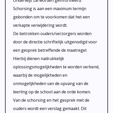
Onderwijs zal worden geïnformeerd.
Schorsing is aan een maximum termijn
gebonden om te voorkomen dat het een
verkapte verwijdering wordt.
De betrokken ouders/verzorgers worden
door de directie schriftelijk uitgenodigd voor
een gesprek betreffende de maatregel.
Hierbij dienen nadrukkelijk
oplossingsmogelijkheden te worden verkend,
waarbij de mogelijkheden en
onmogelijkheden van de opvang van de
leerling op de school aan de orde komen.
Van de schorsing en het gesprek met de
ouders wordt een verslag gemaakt. Dit