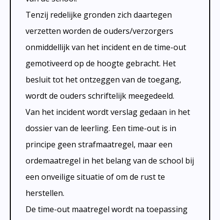
Tenzij redelijke gronden zich daartegen
verzetten worden de ouders/verzorgers
onmiddellijk van het incident en de time-out
gemotiveerd op de hoogte gebracht. Het
besluit tot het ontzeggen van de toegang,
wordt de ouders schriftelijk meegedeeld.
Van het incident wordt verslag gedaan in het
dossier van de leerling. Een time-out is in
principe geen strafmaatregel, maar een
ordemaatregel in het belang van de school bij
een onveilige situatie of om de rust te
herstellen.
De time-out maatregel wordt na toepassing