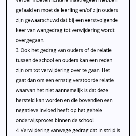
Verder moeten lichtere maatregelen hebben
gefaald en moet de leerling en/of zijn ouders
zijn gewaarschuwd dat bij een eerstvolgende
keer van wangedrag tot verwijdering wordt
overgegaan.
3. Ook het gedrag van ouders of de relatie
tussen de school en ouders kan een reden
zijn om tot verwijdering over te gaan. Het
gaat dan om een ernstig verstoorde relatie
waarvan het niet aannemelijk is dat deze
hersteld kan worden en die bovendien een
negatieve invloed heeft op het gehele
onderwijsproces binnen de school.
4. Verwijdering vanwege gedrag dat in strijd is