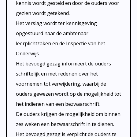
kennis wordt gesteld en door de ouders voor
gezien wordt getekend.
Het verslag wordt ter kennisgeving
opgestuurd naar de ambtenaar
leerplichtzaken en de Inspectie van het
Onderwijs.
Het bevoegd gezag informeert de ouders
schriftelijk en met redenen over het
voornemen tot verwijdering, waarbij de
ouders gewezen wordt op de mogelijkheid tot
het indienen van een bezwaarschrift.
De ouders krijgen de mogelijkheid om binnen
zes weken een bezwaarschrift in te dienen.
Het bevoegd gezag is verplicht de ouders te