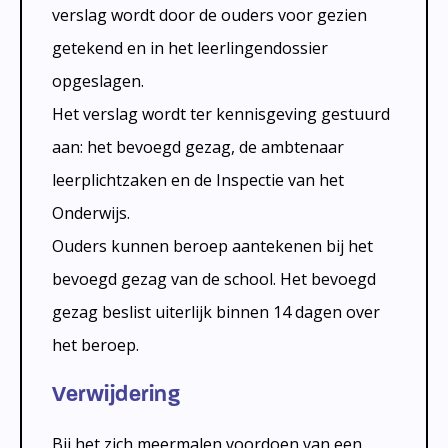
verslag wordt door de ouders voor gezien
getekend en in het leerlingendossier
opgeslagen.
Het verslag wordt ter kennisgeving gestuurd
aan: het bevoegd gezag, de ambtenaar
leerplichtzaken en de Inspectie van het
Onderwijs.
Ouders kunnen beroep aantekenen bij het
bevoegd gezag van de school. Het bevoegd
gezag beslist uiterlijk binnen 14 dagen over
het beroep.
Verwijdering
Bij het zich meermalen voordoen van een