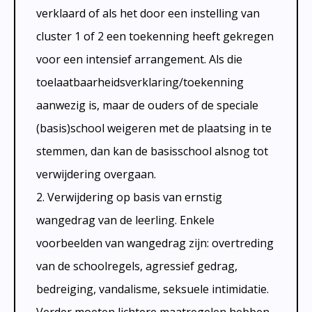
verklaard of als het door een instelling van
cluster 1 of 2 een toekenning heeft gekregen
voor een intensief arrangement. Als die
toelaatbaarheidsverklaring/toekenning
aanwezig is, maar de ouders of de speciale
(basis)school weigeren met de plaatsing in te
stemmen, dan kan de basisschool alsnog tot
verwijdering overgaan.
2. Verwijdering op basis van ernstig
wangedrag van de leerling. Enkele
voorbeelden van wangedrag zijn: overtreding
van de schoolregels, agressief gedrag,
bedreiging, vandalisme, seksuele intimidatie.