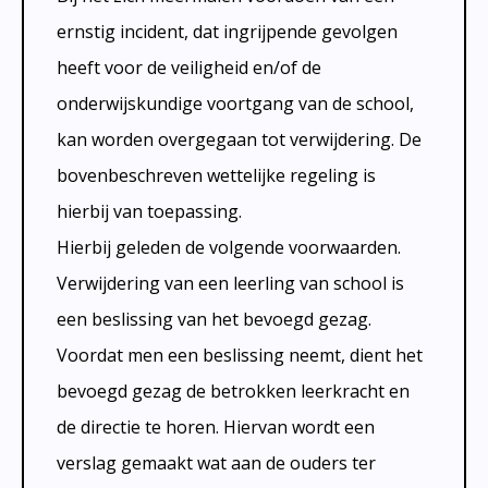
ernstig incident, dat ingrijpende gevolgen
heeft voor de veiligheid en/of de
onderwijskundige voortgang van de school,
kan worden overgegaan tot verwijdering. De
bovenbeschreven wettelijke regeling is
hierbij van toepassing.
Hierbij geleden de volgende voorwaarden.
Verwijdering van een leerling van school is
een beslissing van het bevoegd gezag.
Voordat men een beslissing neemt, dient het
bevoegd gezag de betrokken leerkracht en
de directie te horen. Hiervan wordt een
verslag gemaakt wat aan de ouders ter