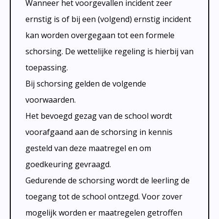
Wanneer het voorgevallen incident zeer
ernstig is of bij een (volgend) ernstig incident
kan worden overgegaan tot een formele
schorsing. De wettelijke regeling is hierbij van
toepassing.
Bij schorsing gelden de volgende
voorwaarden.
Het bevoegd gezag van de school wordt
voorafgaand aan de schorsing in kennis
gesteld van deze maatregel en om
goedkeuring gevraagd.
Gedurende de schorsing wordt de leerling de
toegang tot de school ontzegd. Voor zover
mogelijk worden er maatregelen getroffen