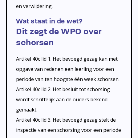
en verwijdering.
Wat staat in de wet?
Dit zegt de WPO over
schorsen
Artikel 40c lid 1. Het bevoegd gezag kan met
opgave van redenen een leerling voor een
periode van ten hoogste één week schorsen.
Artikel 40c lid 2. Het besluit tot schorsing
wordt schriftelijk aan de ouders bekend
gemaakt.
Artikel 40c lid 3. Het bevoegd gezag stelt de
inspectie van een schorsing voor een periode