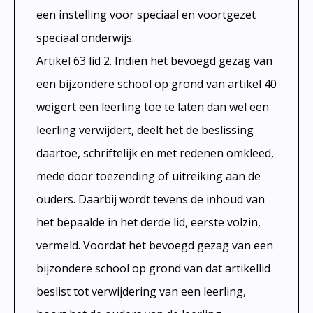
een instelling voor speciaal en voortgezet
speciaal onderwijs.
Artikel 63 lid 2. Indien het bevoegd gezag van
een bijzondere school op grond van artikel 40
weigert een leerling toe te laten dan wel een
leerling verwijdert, deelt het de beslissing
daartoe, schriftelijk en met redenen omkleed,
mede door toezending of uitreiking aan de
ouders. Daarbij wordt tevens de inhoud van
het bepaalde in het derde lid, eerste volzin,
vermeld. Voordat het bevoegd gezag van een
bijzondere school op grond van dat artikellid
beslist tot verwijdering van een leerling,