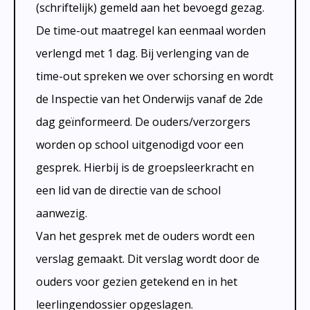
(schriftelijk) gemeld aan het bevoegd gezag.
De time-out maatregel kan eenmaal worden
verlengd met 1 dag. Bij verlenging van de
time-out spreken we over schorsing en wordt
de Inspectie van het Onderwijs vanaf de 2de
dag geïnformeerd. De ouders/verzorgers
worden op school uitgenodigd voor een
gesprek. Hierbij is de groepsleerkracht en
een lid van de directie van de school
aanwezig.
Van het gesprek met de ouders wordt een
verslag gemaakt. Dit verslag wordt door de
ouders voor gezien getekend en in het
leerlingendossier opgeslagen.