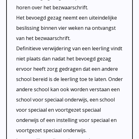
horen over het bezwaarschrift.
Het bevoegd gezag neemt een uiteindelijke
beslissing binnen vier weken na ontvangst
van het bezwaarschrift.
Definitieve verwijdering van een leerling vindt
niet plaats dan nadat het bevoegd gezag
ervoor heeft zorg gedragen dat een andere
school bereid is de leerling toe te laten. Onder
andere school kan ook worden verstaan een
school voor speciaal onderwijs, een school
voor speciaal en voortgezet speciaal
onderwijs of een instelling voor speciaal en
voortgezet speciaal onderwijs.