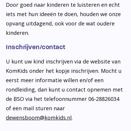
Door goed naar kinderen te luisteren en echt
iets met hun ideeën te doen, houden we onze
opvang uitdagend, ook voor de wat oudere
kinderen.
Insc​hrijven/contact
U kunt uw kind inschrijven via de website van
KomKids onder het kopje inschrijven. Mocht u
eerst meer informatie willen en/of een
rondleiding, dan kunt u contact opnemen met
de BSO via het telefoonnummer 06-28826034
of een mail sturen naar
dewensboom@komkids.nl
.