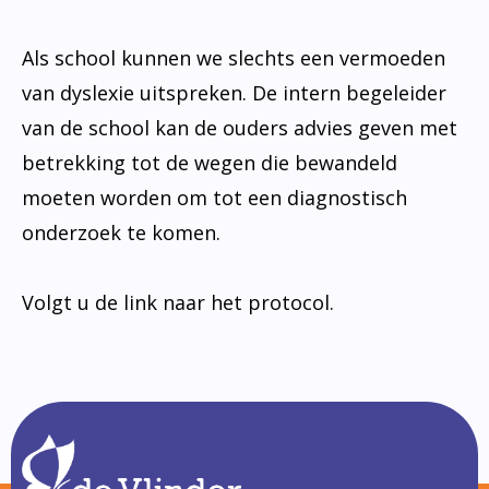
Als school kunnen we slechts een vermoeden
van dyslexie uitspreken. De intern begeleider
van de school kan de ouders advies geven met
betrekking tot de wegen die bewandeld
moeten worden om tot een diagnostisch
onderzoek te komen.
Volgt u de link naar het protocol.