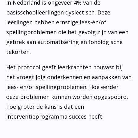
In Nederland is ongeveer 4% van de
basisschoolleerlingen dyslectisch. Deze
leerlingen hebben ernstige lees-en/of
spellingproblemen die het gevolg zijn van een
gebrek aan automatisering en fonologische
tekorten.
Het protocol geeft leerkrachten houvast bij
het vroegtijdig onderkennen en aanpakken van
lees- en/of spellingproblemen. Hoe eerder
deze problemen kunnen worden opgespoord,
hoe groter de kans is dat een
interventieprogramma succes heeft.