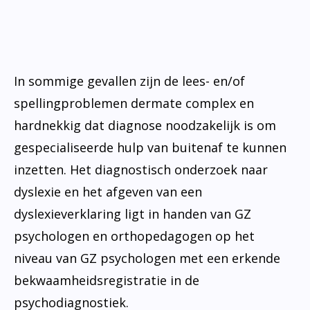
In sommige gevallen zijn de lees- en/of
spellingproblemen dermate complex en
hardnekkig dat diagnose noodzakelijk is om
gespecialiseerde hulp van buitenaf te kunnen
inzetten. Het diagnostisch onderzoek naar
dyslexie en het afgeven van een
dyslexieverklaring ligt in handen van GZ
psychologen en orthopedagogen op het
niveau van GZ psychologen met een erkende
bekwaamheidsregistratie in de
psychodiagnostiek.