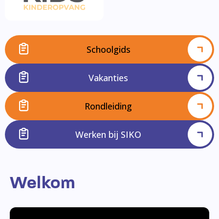
Schoolgids
Vakanties
Rondleiding
Werken bij SIKO
Welkom