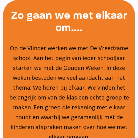
Zo gaan we met elkaar
om....
Op de Vlinder werken we met De Vreedzame
school. Aan het begin van ieder schooljaar
starten we met de Gouden Weken. In deze
weken besteden we veel aandacht aan het
thema: We horen bij elkaar. We vinden het
belangrijk om van de klas een echte groep te
maken. Een groep die rekening met elkaar
houdt en waarbij we gezamenlijk met de
kinderen afspraken maken over hoe we met
elkaar omgaan.