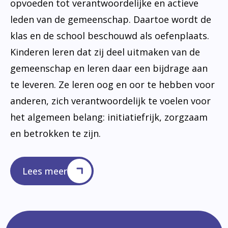
opvoeden tot verantwoordelijke en actieve
leden van de gemeenschap. Daartoe wordt de
klas en de school beschouwd als oefenplaats.
Kinderen leren dat zij deel uitmaken van de
gemeenschap en leren daar een bijdrage aan
te leveren. Ze leren oog en oor te hebben voor
anderen, zich verantwoordelijk te voelen voor
het algemeen belang: initiatiefrijk, zorgzaam
en betrokken te zijn.
Lees meer