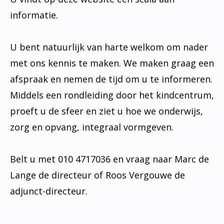
informatie.
U bent natuurlijk van harte welkom om nader
met ons kennis te maken. We maken graag een
afspraak en nemen de tijd om u te informeren.
Middels een rondleiding door het kindcentrum,
proeft u de sfeer en ziet u hoe we onderwijs,
zorg en opvang, integraal vormgeven.
Belt u met 010 4717036 en vraag naar Marc de
Lange de directeur of Roos Vergouwe de
adjunct-directeur.