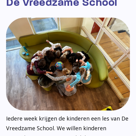
De Vreedzame School
Iedere week krijgen de kinderen een les van De
Vreedzame School. We willen kinderen