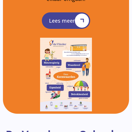
Lees meer