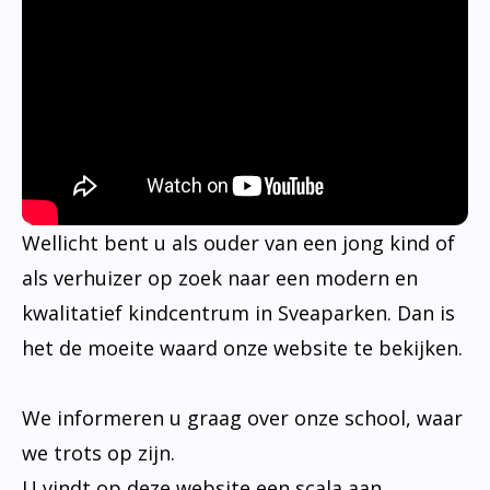
Wellicht bent u als ouder van een jong kind of
als verhuizer op zoek naar een modern en
kwalitatief kindcentrum in Sveaparken. Dan is
het de moeite waard onze website te bekijken.
We informeren u graag over onze school, waar
we trots op zijn.
U vindt op deze website een scala aan