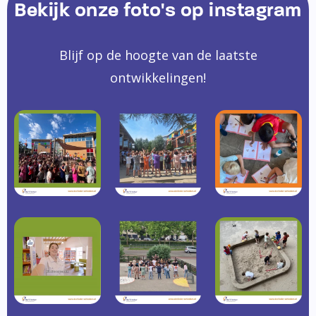
Bekijk onze foto's op instagram
Blijf op de hoogte van de laatste
ontwikkelingen!