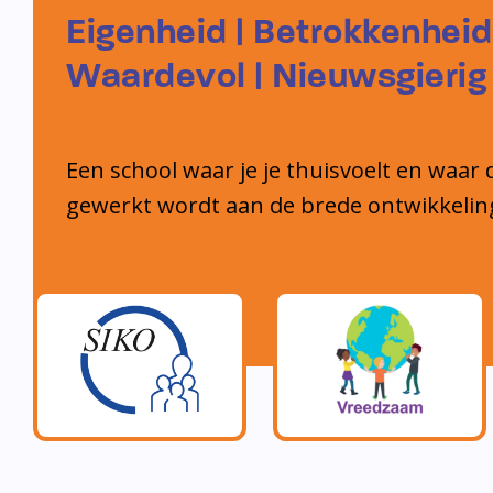
Eigenheid | Betrokkenheid
Waardevol | Nieuwsgierig
Een school waar je je thuisvoelt en waar 
gewerkt wordt aan de brede ontwikkelin