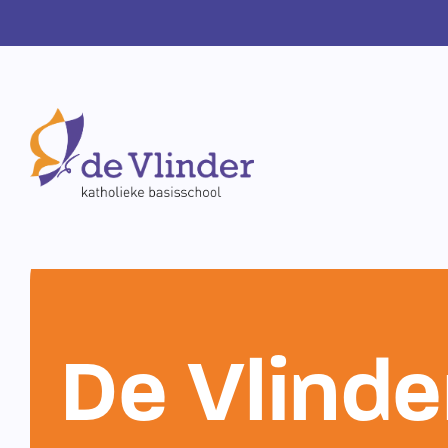
De Vlinde