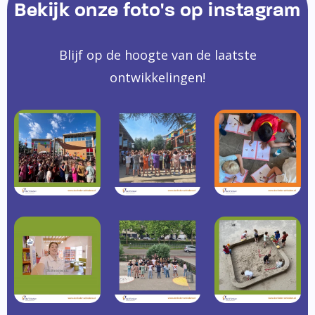
Bekijk onze foto's op instagram
Blijf op de hoogte van de laatste
ontwikkelingen!