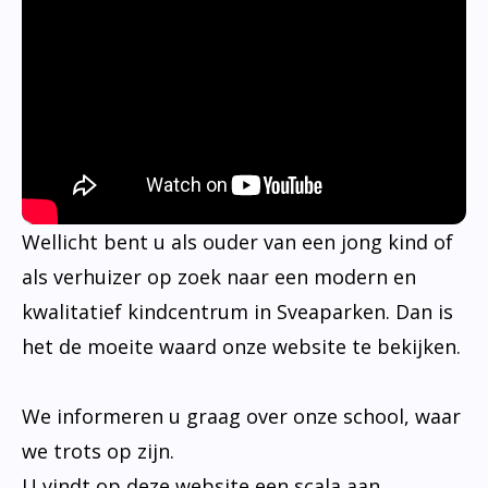
Wellicht bent u als ouder van een jong kind of
als verhuizer op zoek naar een modern en
kwalitatief kindcentrum in Sveaparken. Dan is
het de moeite waard onze website te bekijken.
We informeren u graag over onze school, waar
we trots op zijn.
U vindt op deze website een scala aan