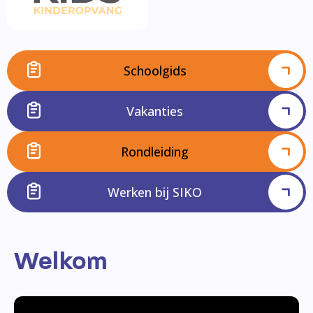
Schoolgids
Vakanties
Rondleiding
Werken bij SIKO
Welkom