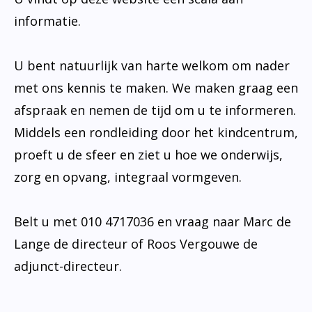
informatie.
U bent natuurlijk van harte welkom om nader
met ons kennis te maken. We maken graag een
afspraak en nemen de tijd om u te informeren.
Middels een rondleiding door het kindcentrum,
proeft u de sfeer en ziet u hoe we onderwijs,
zorg en opvang, integraal vormgeven.
Belt u met 010 4717036 en vraag naar Marc de
Lange de directeur of Roos Vergouwe de
adjunct-directeur.