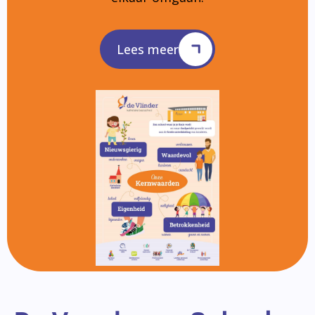
Lees meer