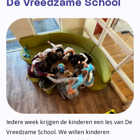
De Vreedzame School
Iedere week krijgen de kinderen een les van De
Vreedzame School. We willen kinderen