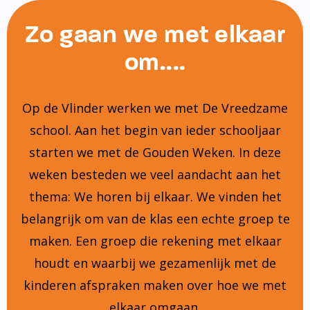
Zo gaan we met elkaar
om....
Op de Vlinder werken we met De Vreedzame
school. Aan het begin van ieder schooljaar
starten we met de Gouden Weken. In deze
weken besteden we veel aandacht aan het
thema: We horen bij elkaar. We vinden het
belangrijk om van de klas een echte groep te
maken. Een groep die rekening met elkaar
houdt en waarbij we gezamenlijk met de
kinderen afspraken maken over hoe we met
elkaar omgaan.