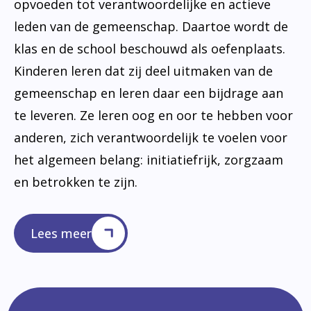
opvoeden tot verantwoordelijke en actieve
leden van de gemeenschap. Daartoe wordt de
klas en de school beschouwd als oefenplaats.
Kinderen leren dat zij deel uitmaken van de
gemeenschap en leren daar een bijdrage aan
te leveren. Ze leren oog en oor te hebben voor
anderen, zich verantwoordelijk te voelen voor
het algemeen belang: initiatiefrijk, zorgzaam
en betrokken te zijn.
Lees meer