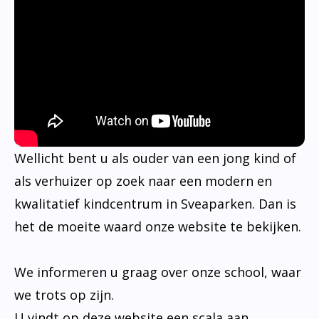
Wellicht bent u als ouder van een jong kind of
als verhuizer op zoek naar een modern en
kwalitatief kindcentrum in Sveaparken. Dan is
het de moeite waard onze website te bekijken.
We informeren u graag over onze school, waar
we trots op zijn.
U vindt op deze website een scala aan