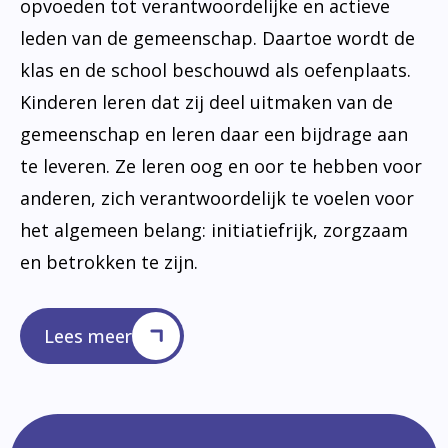
opvoeden tot verantwoordelijke en actieve
leden van de gemeenschap. Daartoe wordt de
klas en de school beschouwd als oefenplaats.
Kinderen leren dat zij deel uitmaken van de
gemeenschap en leren daar een bijdrage aan
te leveren. Ze leren oog en oor te hebben voor
anderen, zich verantwoordelijk te voelen voor
het algemeen belang: initiatiefrijk, zorgzaam
en betrokken te zijn.
Lees meer