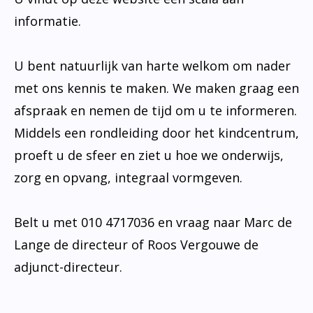
informatie.
U bent natuurlijk van harte welkom om nader
met ons kennis te maken. We maken graag een
afspraak en nemen de tijd om u te informeren.
Middels een rondleiding door het kindcentrum,
proeft u de sfeer en ziet u hoe we onderwijs,
zorg en opvang, integraal vormgeven.
Belt u met 010 4717036 en vraag naar Marc de
Lange de directeur of Roos Vergouwe de
adjunct-directeur.