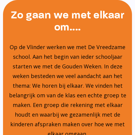
Zo gaan we met elkaar
om....
Op de Vlinder werken we met De Vreedzame
school. Aan het begin van ieder schooljaar
starten we met de Gouden Weken. In deze
weken besteden we veel aandacht aan het
thema: We horen bij elkaar. We vinden het
belangrijk om van de klas een echte groep te
maken. Een groep die rekening met elkaar
houdt en waarbij we gezamenlijk met de
kinderen afspraken maken over hoe we met
elkaar omgaan.