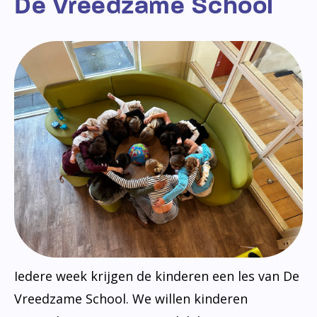
De Vreedzame School
Iedere week krijgen de kinderen een les van De
Vreedzame School. We willen kinderen