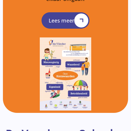
Lees meer