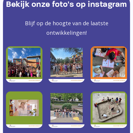
Bekijk onze foto's op instagram
Blijf op de hoogte van de laatste
ontwikkelingen!