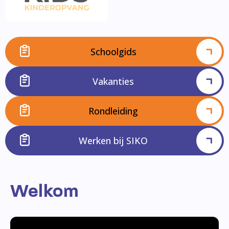
Schoolgids
Vakanties
Rondleiding
Werken bij SIKO
Welkom