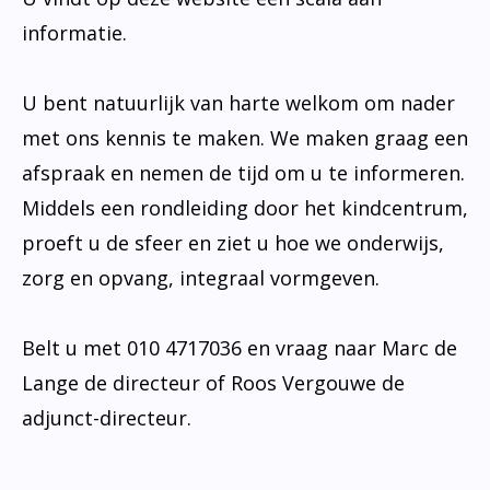
informatie.
U bent natuurlijk van harte welkom om nader
met ons kennis te maken. We maken graag een
afspraak en nemen de tijd om u te informeren.
Middels een rondleiding door het kindcentrum,
proeft u de sfeer en ziet u hoe we onderwijs,
zorg en opvang, integraal vormgeven.
Belt u met 010 4717036 en vraag naar Marc de
Lange de directeur of Roos Vergouwe de
adjunct-directeur.