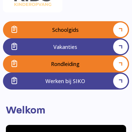
Schoolgids
Vakanties
Rondleiding
Werken bij SIKO
Welkom