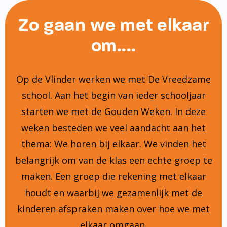
Zo gaan we met elkaar
om....
Op de Vlinder werken we met De Vreedzame
school. Aan het begin van ieder schooljaar
starten we met de Gouden Weken. In deze
weken besteden we veel aandacht aan het
thema: We horen bij elkaar. We vinden het
belangrijk om van de klas een echte groep te
maken. Een groep die rekening met elkaar
houdt en waarbij we gezamenlijk met de
kinderen afspraken maken over hoe we met
elkaar omgaan.