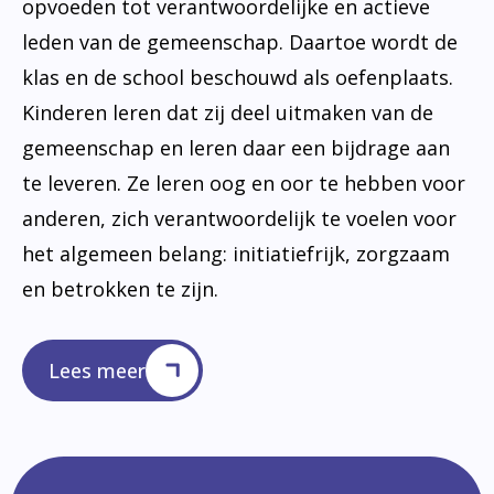
opvoeden tot verantwoordelijke en actieve
leden van de gemeenschap. Daartoe wordt de
klas en de school beschouwd als oefenplaats.
Kinderen leren dat zij deel uitmaken van de
gemeenschap en leren daar een bijdrage aan
te leveren. Ze leren oog en oor te hebben voor
anderen, zich verantwoordelijk te voelen voor
het algemeen belang: initiatiefrijk, zorgzaam
en betrokken te zijn.
Lees meer