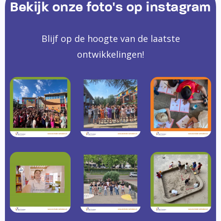
Bekijk onze foto's op instagram
Blijf op de hoogte van de laatste
ontwikkelingen!