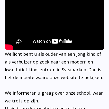
Wellicht bent u als ouder van een jong kind of
als verhuizer op zoek naar een modern en
kwalitatief kindcentrum in Sveaparken. Dan is
het de moeite waard onze website te bekijken.
We informeren u graag over onze school, waar
we trots op zijn.
U vindt op deze website een scala aan