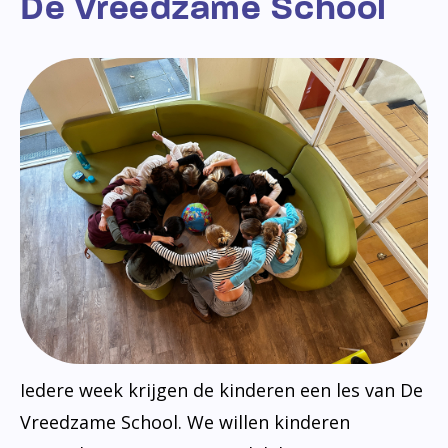
De Vreedzame School
Iedere week krijgen de kinderen een les van De
Vreedzame School. We willen kinderen