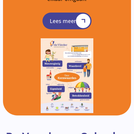
Lees meer