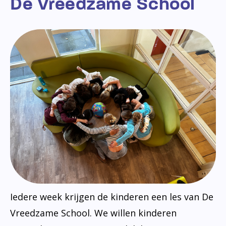
De Vreedzame School
Iedere week krijgen de kinderen een les van De
Vreedzame School. We willen kinderen