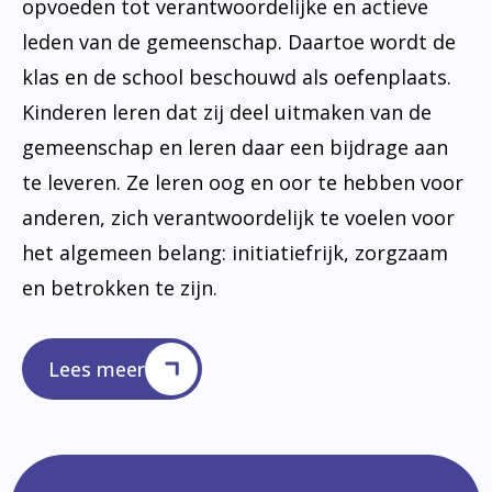
opvoeden tot verantwoordelijke en actieve
leden van de gemeenschap. Daartoe wordt de
klas en de school beschouwd als oefenplaats.
Kinderen leren dat zij deel uitmaken van de
gemeenschap en leren daar een bijdrage aan
te leveren. Ze leren oog en oor te hebben voor
anderen, zich verantwoordelijk te voelen voor
het algemeen belang: initiatiefrijk, zorgzaam
en betrokken te zijn.
Lees meer