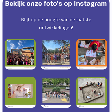
Bekijk onze foto's op instagram
Blijf op de hoogte van de laatste
ontwikkelingen!