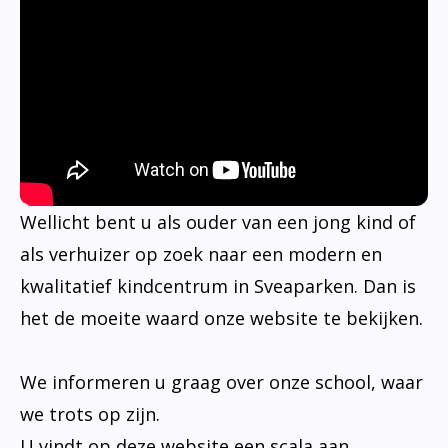
Wellicht bent u als ouder van een jong kind of
als verhuizer op zoek naar een modern en
kwalitatief kindcentrum in Sveaparken. Dan is
het de moeite waard onze website te bekijken.
We informeren u graag over onze school, waar
we trots op zijn.
U vindt op deze website een scala aan