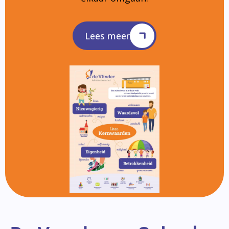
Lees meer