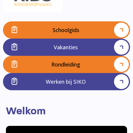
Schoolgids
Vakanties
Rondleiding
Werken bij SIKO
Welkom