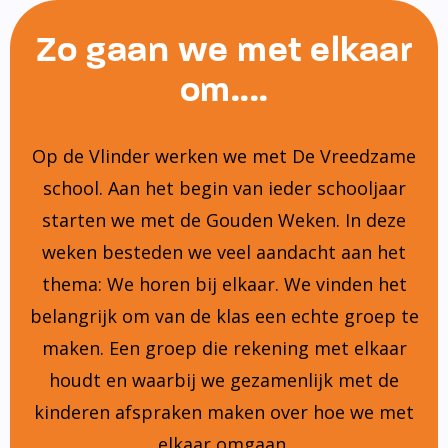
Zo gaan we met elkaar
om....
Op de Vlinder werken we met De Vreedzame
school. Aan het begin van ieder schooljaar
starten we met de Gouden Weken. In deze
weken besteden we veel aandacht aan het
thema: We horen bij elkaar. We vinden het
belangrijk om van de klas een echte groep te
maken. Een groep die rekening met elkaar
houdt en waarbij we gezamenlijk met de
kinderen afspraken maken over hoe we met
elkaar omgaan.