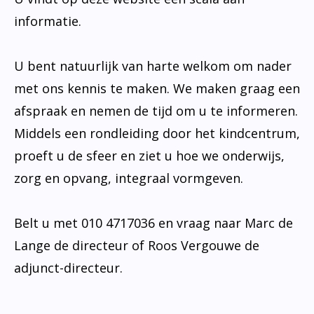
informatie.
U bent natuurlijk van harte welkom om nader
met ons kennis te maken. We maken graag een
afspraak en nemen de tijd om u te informeren.
Middels een rondleiding door het kindcentrum,
proeft u de sfeer en ziet u hoe we onderwijs,
zorg en opvang, integraal vormgeven.
Belt u met 010 4717036 en vraag naar Marc de
Lange de directeur of Roos Vergouwe de
adjunct-directeur.