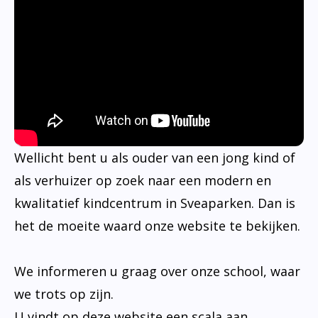
Wellicht bent u als ouder van een jong kind of
als verhuizer op zoek naar een modern en
kwalitatief kindcentrum in Sveaparken. Dan is
het de moeite waard onze website te bekijken.
We informeren u graag over onze school, waar
we trots op zijn.
U vindt op deze website een scala aan