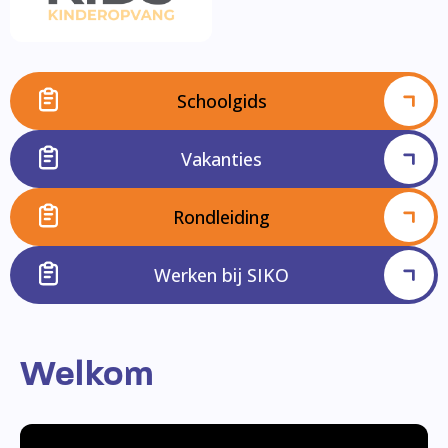
Schoolgids
Vakanties
Rondleiding
Werken bij SIKO
Welkom