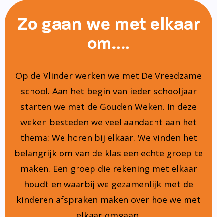
Zo gaan we met elkaar
om....
Op de Vlinder werken we met De Vreedzame
school. Aan het begin van ieder schooljaar
starten we met de Gouden Weken. In deze
weken besteden we veel aandacht aan het
thema: We horen bij elkaar. We vinden het
belangrijk om van de klas een echte groep te
maken. Een groep die rekening met elkaar
houdt en waarbij we gezamenlijk met de
kinderen afspraken maken over hoe we met
elkaar omgaan.