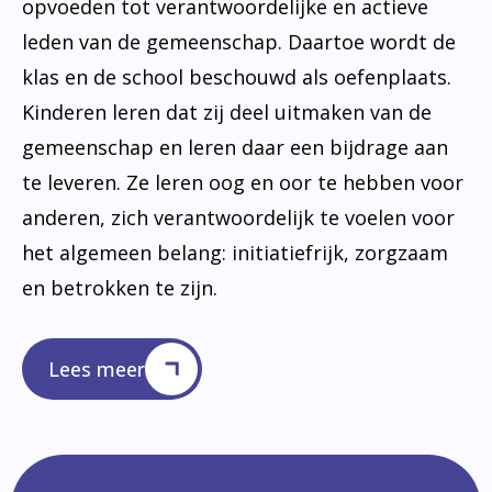
opvoeden tot verantwoordelijke en actieve
leden van de gemeenschap. Daartoe wordt de
klas en de school beschouwd als oefenplaats.
Kinderen leren dat zij deel uitmaken van de
gemeenschap en leren daar een bijdrage aan
te leveren. Ze leren oog en oor te hebben voor
anderen, zich verantwoordelijk te voelen voor
het algemeen belang: initiatiefrijk, zorgzaam
en betrokken te zijn.
Lees meer