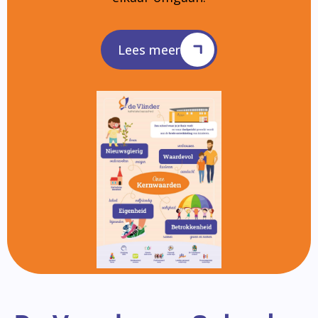
Lees meer