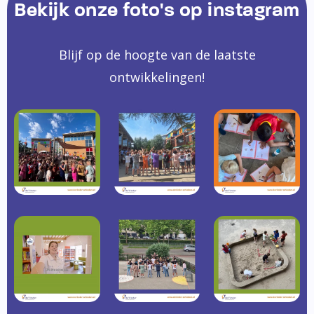
Bekijk onze foto's op instagram
Blijf op de hoogte van de laatste
ontwikkelingen!