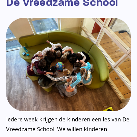
De Vreedzame School
Iedere week krijgen de kinderen een les van De
Vreedzame School. We willen kinderen