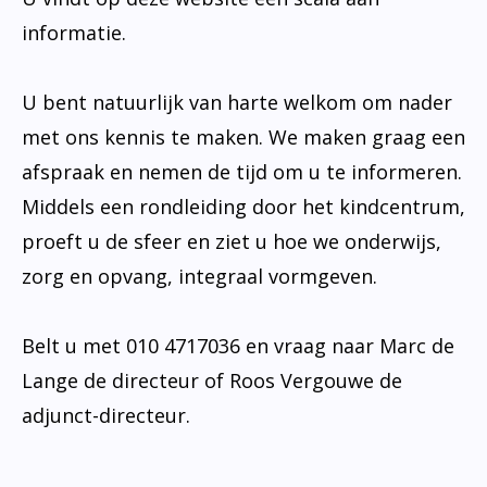
informatie.
U bent natuurlijk van harte welkom om nader
met ons kennis te maken. We maken graag een
afspraak en nemen de tijd om u te informeren.
Middels een rondleiding door het kindcentrum,
proeft u de sfeer en ziet u hoe we onderwijs,
zorg en opvang, integraal vormgeven.
Belt u met 010 4717036 en vraag naar Marc de
Lange de directeur of Roos Vergouwe de
adjunct-directeur.