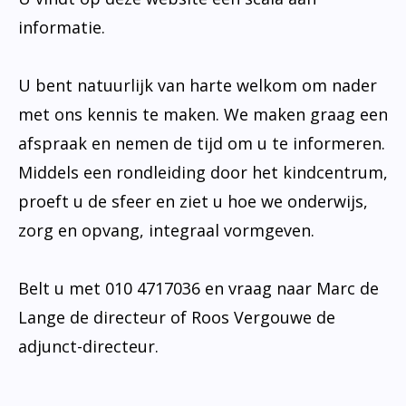
informatie.
U bent natuurlijk van harte welkom om nader
met ons kennis te maken. We maken graag een
afspraak en nemen de tijd om u te informeren.
Middels een rondleiding door het kindcentrum,
proeft u de sfeer en ziet u hoe we onderwijs,
zorg en opvang, integraal vormgeven.
Belt u met 010 4717036 en vraag naar Marc de
Lange de directeur of Roos Vergouwe de
adjunct-directeur.