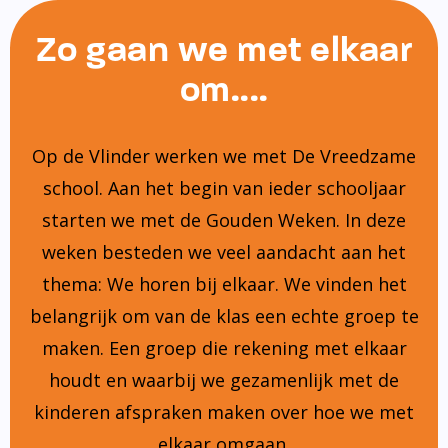
Zo gaan we met elkaar
om....
Op de Vlinder werken we met De Vreedzame
school. Aan het begin van ieder schooljaar
starten we met de Gouden Weken. In deze
weken besteden we veel aandacht aan het
thema: We horen bij elkaar. We vinden het
belangrijk om van de klas een echte groep te
maken. Een groep die rekening met elkaar
houdt en waarbij we gezamenlijk met de
kinderen afspraken maken over hoe we met
elkaar omgaan.