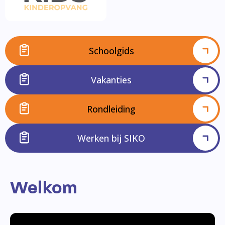
Schoolgids
Vakanties
Rondleiding
Werken bij SIKO
Welkom