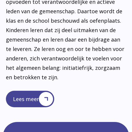
opvoeden tot verantwoordelijke en actieve
leden van de gemeenschap. Daartoe wordt de
klas en de school beschouwd als oefenplaats.
Kinderen leren dat zij deel uitmaken van de
gemeenschap en leren daar een bijdrage aan
te leveren. Ze leren oog en oor te hebben voor
anderen, zich verantwoordelijk te voelen voor
het algemeen belang: initiatiefrijk, zorgzaam
en betrokken te zijn.
Lees meer