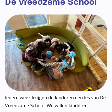
De Vreedzame School
Iedere week krijgen de kinderen een les van De
Vreedzame School. We willen kinderen