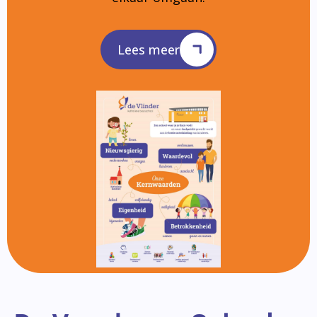
Lees meer