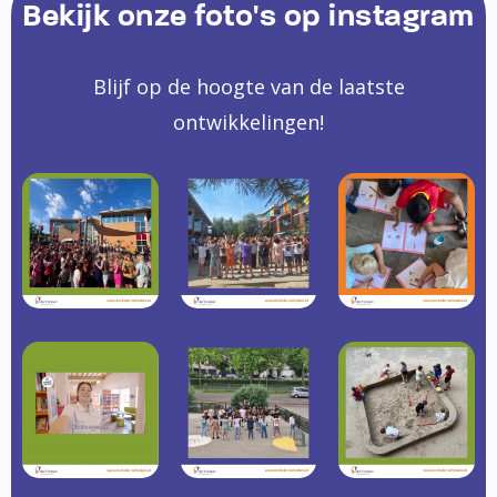
Bekijk onze foto's op instagram
Blijf op de hoogte van de laatste
ontwikkelingen!