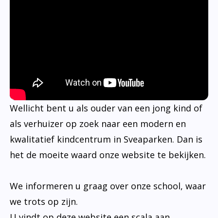
Wellicht bent u als ouder van een jong kind of
als verhuizer op zoek naar een modern en
kwalitatief kindcentrum in Sveaparken. Dan is
het de moeite waard onze website te bekijken.
We informeren u graag over onze school, waar
we trots op zijn.
U vindt op deze website een scala aan