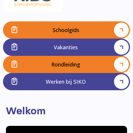
Schoolgids
Vakanties
Rondleiding
Werken bij SIKO
Welkom