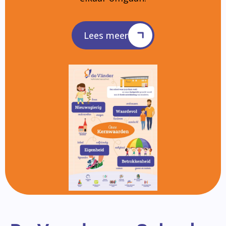
Lees meer