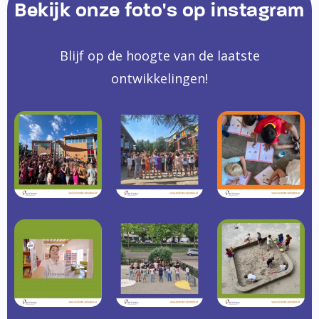
Bekijk onze foto's op instagram
Blijf op de hoogte van de laatste
ontwikkelingen!