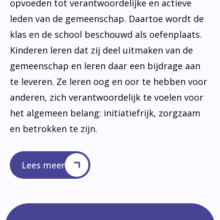
opvoeden tot verantwoordelijke en actieve
leden van de gemeenschap. Daartoe wordt de
klas en de school beschouwd als oefenplaats.
Kinderen leren dat zij deel uitmaken van de
gemeenschap en leren daar een bijdrage aan
te leveren. Ze leren oog en oor te hebben voor
anderen, zich verantwoordelijk te voelen voor
het algemeen belang: initiatiefrijk, zorgzaam
en betrokken te zijn.
Lees meer