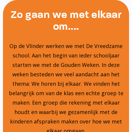
Zo gaan we met elkaar
om....
Op de Vlinder werken we met De Vreedzame
school. Aan het begin van ieder schooljaar
starten we met de Gouden Weken. In deze
weken besteden we veel aandacht aan het
thema: We horen bij elkaar. We vinden het
belangrijk om van de klas een echte groep te
maken. Een groep die rekening met elkaar
houdt en waarbij we gezamenlijk met de
kinderen afspraken maken over hoe we met
elkaar omgaan.