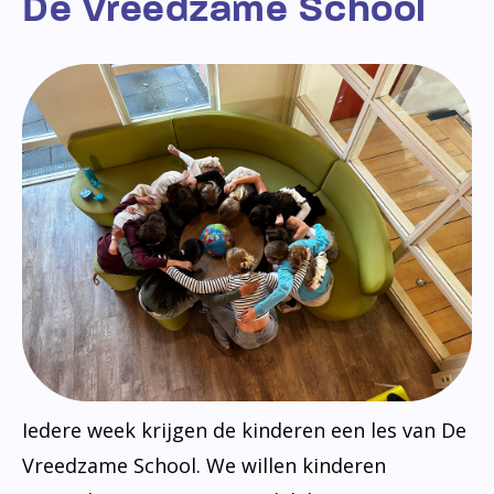
De Vreedzame School
Iedere week krijgen de kinderen een les van De
Vreedzame School. We willen kinderen