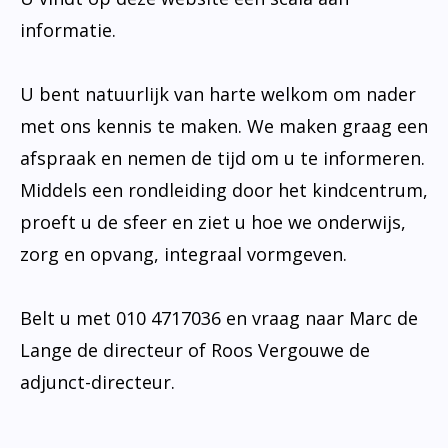
informatie.
U bent natuurlijk van harte welkom om nader
met ons kennis te maken. We maken graag een
afspraak en nemen de tijd om u te informeren.
Middels een rondleiding door het kindcentrum,
proeft u de sfeer en ziet u hoe we onderwijs,
zorg en opvang, integraal vormgeven.
Belt u met 010 4717036 en vraag naar Marc de
Lange de directeur of Roos Vergouwe de
adjunct-directeur.