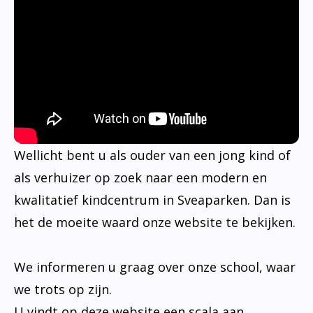
Wellicht bent u als ouder van een jong kind of
als verhuizer op zoek naar een modern en
kwalitatief kindcentrum in Sveaparken. Dan is
het de moeite waard onze website te bekijken.
We informeren u graag over onze school, waar
we trots op zijn.
U vindt op deze website een scala aan