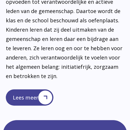
opvoeden tot verantwoordelijke en actieve
leden van de gemeenschap. Daartoe wordt de
klas en de school beschouwd als oefenplaats.
Kinderen leren dat zij deel uitmaken van de
gemeenschap en leren daar een bijdrage aan
te leveren. Ze leren oog en oor te hebben voor
anderen, zich verantwoordelijk te voelen voor
het algemeen belang: initiatiefrijk, zorgzaam
en betrokken te zijn.
Lees meer