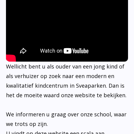
Wellicht bent u als ouder van een jong kind of
als verhuizer op zoek naar een modern en
kwalitatief kindcentrum in Sveaparken. Dan is
het de moeite waard onze website te bekijken.
We informeren u graag over onze school, waar
we trots op zijn.
U vindt op deze website een scala aan