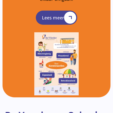
Lees meer