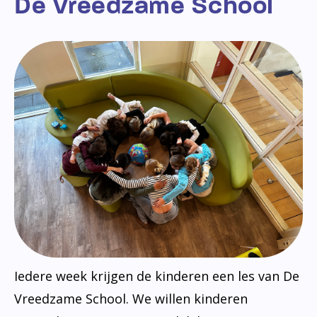
De Vreedzame School
Iedere week krijgen de kinderen een les van De
Vreedzame School. We willen kinderen