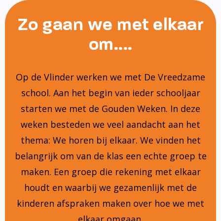
Zo gaan we met elkaar
om....
Op de Vlinder werken we met De Vreedzame
school. Aan het begin van ieder schooljaar
starten we met de Gouden Weken. In deze
weken besteden we veel aandacht aan het
thema: We horen bij elkaar. We vinden het
belangrijk om van de klas een echte groep te
maken. Een groep die rekening met elkaar
houdt en waarbij we gezamenlijk met de
kinderen afspraken maken over hoe we met
elkaar omgaan.