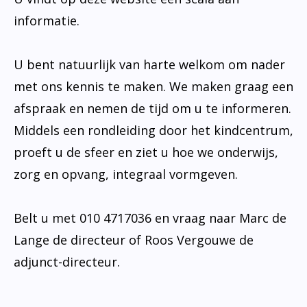
informatie.
U bent natuurlijk van harte welkom om nader
met ons kennis te maken. We maken graag een
afspraak en nemen de tijd om u te informeren.
Middels een rondleiding door het kindcentrum,
proeft u de sfeer en ziet u hoe we onderwijs,
zorg en opvang, integraal vormgeven.
Belt u met 010 4717036 en vraag naar Marc de
Lange de directeur of Roos Vergouwe de
adjunct-directeur.