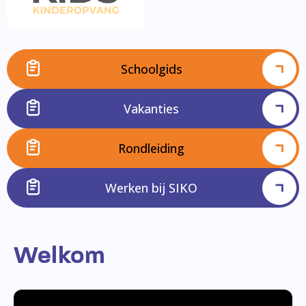
Schoolgids
Vakanties
Rondleiding
Werken bij SIKO
Welkom