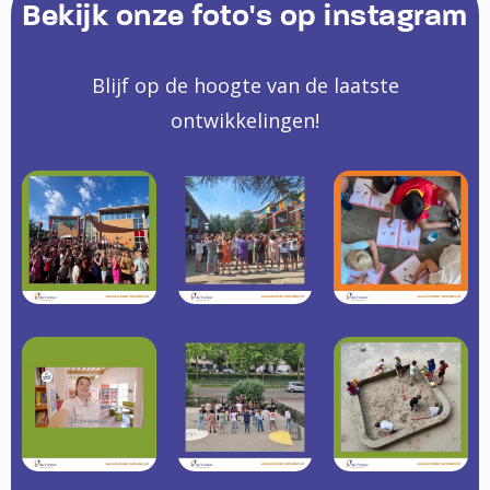
Bekijk onze foto's op instagram
Blijf op de hoogte van de laatste
ontwikkelingen!