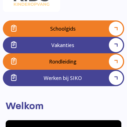
Schoolgids
Vakanties
Rondleiding
Werken bij SIKO
Welkom