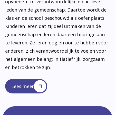
opvoeden tot verantwoordelijke en actieve
leden van de gemeenschap. Daartoe wordt de
klas en de school beschouwd als oefenplaats.
Kinderen leren dat zij deel uitmaken van de
gemeenschap en leren daar een bijdrage aan
te leveren. Ze leren oog en oor te hebben voor
anderen, zich verantwoordelijk te voelen voor
het algemeen belang: initiatiefrijk, zorgzaam
en betrokken te zijn.
Lees meer