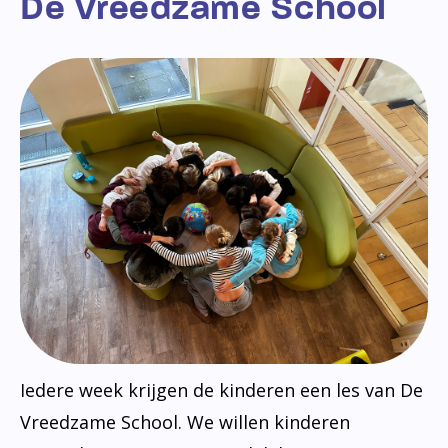
De Vreedzame School
Iedere week krijgen de kinderen een les van De
Vreedzame School. We willen kinderen