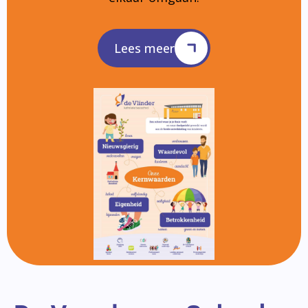
Lees meer