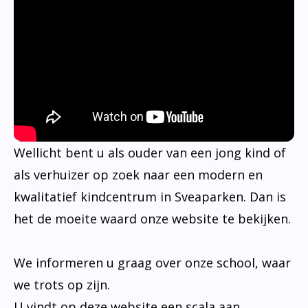
Wellicht bent u als ouder van een jong kind of
als verhuizer op zoek naar een modern en
kwalitatief kindcentrum in Sveaparken. Dan is
het de moeite waard onze website te bekijken.
We informeren u graag over onze school, waar
we trots op zijn.
U vindt op deze website een scala aan