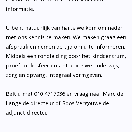
informatie.
U bent natuurlijk van harte welkom om nader
met ons kennis te maken. We maken graag een
afspraak en nemen de tijd om u te informeren.
Middels een rondleiding door het kindcentrum,
proeft u de sfeer en ziet u hoe we onderwijs,
zorg en opvang, integraal vormgeven.
Belt u met 010 4717036 en vraag naar Marc de
Lange de directeur of Roos Vergouwe de
adjunct-directeur.