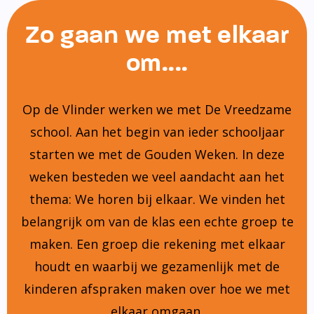
Zo gaan we met elkaar
om....
Op de Vlinder werken we met De Vreedzame
school. Aan het begin van ieder schooljaar
starten we met de Gouden Weken. In deze
weken besteden we veel aandacht aan het
thema: We horen bij elkaar. We vinden het
belangrijk om van de klas een echte groep te
maken. Een groep die rekening met elkaar
houdt en waarbij we gezamenlijk met de
kinderen afspraken maken over hoe we met
elkaar omgaan.