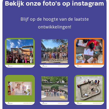
Bekijk onze foto's op instagram
Blijf op de hoogte van de laatste
ontwikkelingen!