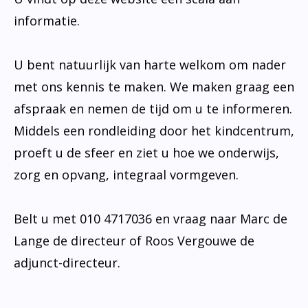
informatie.
U bent natuurlijk van harte welkom om nader
met ons kennis te maken. We maken graag een
afspraak en nemen de tijd om u te informeren.
Middels een rondleiding door het kindcentrum,
proeft u de sfeer en ziet u hoe we onderwijs,
zorg en opvang, integraal vormgeven.
Belt u met 010 4717036 en vraag naar Marc de
Lange de directeur of Roos Vergouwe de
adjunct-directeur.