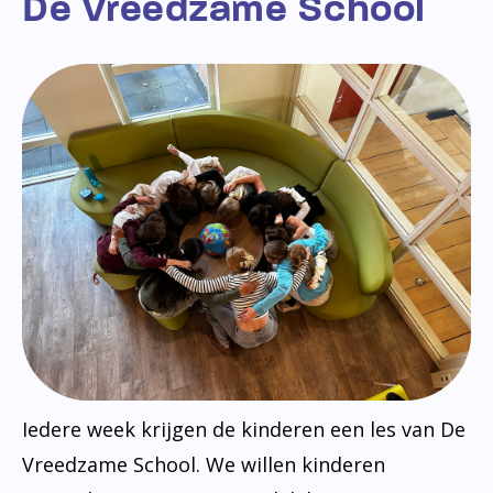
De Vreedzame School
Iedere week krijgen de kinderen een les van De
Vreedzame School. We willen kinderen