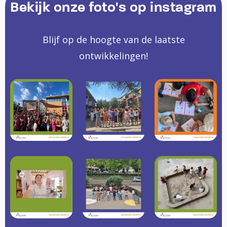
Bekijk onze foto's op instagram
Blijf op de hoogte van de laatste
ontwikkelingen!