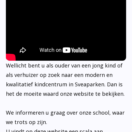
Wellicht bent u als ouder van een jong kind of
als verhuizer op zoek naar een modern en
kwalitatief kindcentrum in Sveaparken. Dan is
het de moeite waard onze website te bekijken.
We informeren u graag over onze school, waar
we trots op zijn.
U vindt op deze website een scala aan