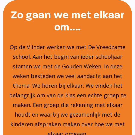
Zo gaan we met elkaar
om....
Op de Vlinder werken we met De Vreedzame
school. Aan het begin van ieder schooljaar
starten we met de Gouden Weken. In deze
weken besteden we veel aandacht aan het
thema: We horen bij elkaar. We vinden het
belangrijk om van de klas een echte groep te
maken. Een groep die rekening met elkaar
houdt en waarbij we gezamenlijk met de
kinderen afspraken maken over hoe we met
elkaar omgaan.