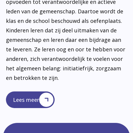
opvoeden tot verantwoordelijke en actieve
leden van de gemeenschap. Daartoe wordt de
klas en de school beschouwd als oefenplaats.
Kinderen leren dat zij deel uitmaken van de
gemeenschap en leren daar een bijdrage aan
te leveren. Ze leren oog en oor te hebben voor
anderen, zich verantwoordelijk te voelen voor
het algemeen belang: initiatiefrijk, zorgzaam
en betrokken te zijn.
Lees meer