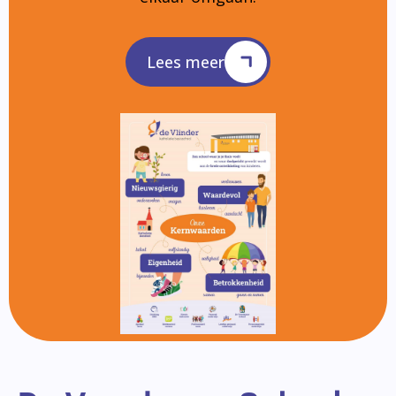
Lees meer