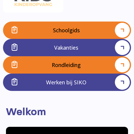
Schoolgids
Vakanties
Rondleiding
Werken bij SIKO
Welkom