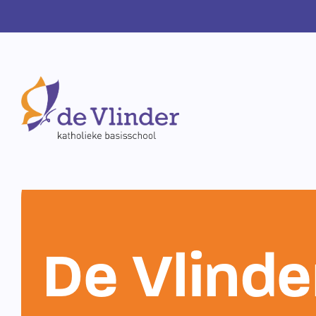
De Vlinde