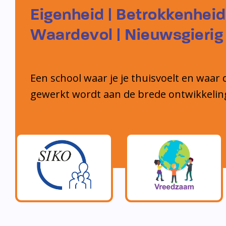
Eigenheid | Betrokkenheid
Waardevol | Nieuwsgierig
Een school waar je je thuisvoelt en waar 
gewerkt wordt aan de brede ontwikkelin