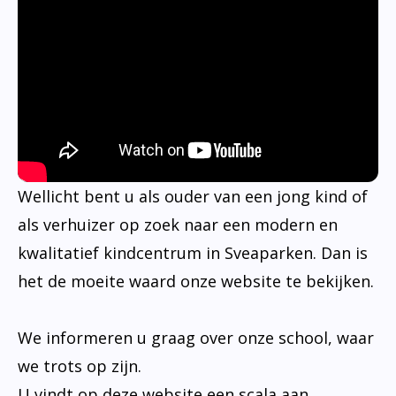
Wellicht bent u als ouder van een jong kind of
als verhuizer op zoek naar een modern en
kwalitatief kindcentrum in Sveaparken. Dan is
het de moeite waard onze website te bekijken.
We informeren u graag over onze school, waar
we trots op zijn.
U vindt op deze website een scala aan