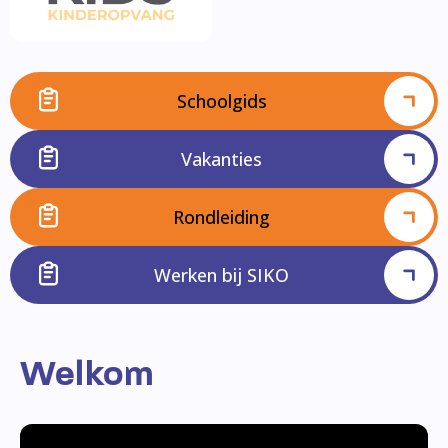
Schoolgids
Vakanties
Rondleiding
Werken bij SIKO
Welkom