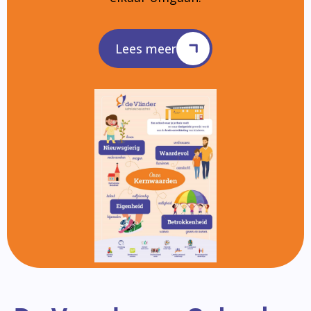
Lees meer