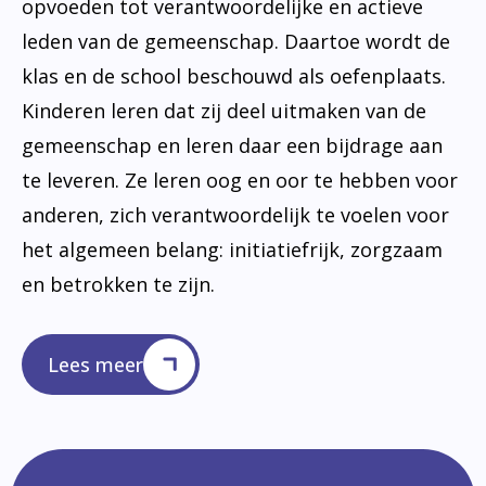
opvoeden tot verantwoordelijke en actieve
leden van de gemeenschap. Daartoe wordt de
klas en de school beschouwd als oefenplaats.
Kinderen leren dat zij deel uitmaken van de
gemeenschap en leren daar een bijdrage aan
te leveren. Ze leren oog en oor te hebben voor
anderen, zich verantwoordelijk te voelen voor
het algemeen belang: initiatiefrijk, zorgzaam
en betrokken te zijn.
Lees meer