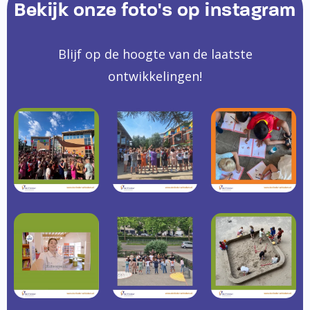
Bekijk onze foto's op instagram
Blijf op de hoogte van de laatste
ontwikkelingen!