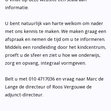
informatie.
U bent natuurlijk van harte welkom om nader
met ons kennis te maken. We maken graag een
afspraak en nemen de tijd om u te informeren.
Middels een rondleiding door het kindcentrum,
proeft u de sfeer en ziet u hoe we onderwijs,
zorg en opvang, integraal vormgeven.
Belt u met 010 4717036 en vraag naar Marc de
Lange de directeur of Roos Vergouwe de
adjunct-directeur.