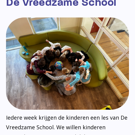
De Vreedzame School
Iedere week krijgen de kinderen een les van De
Vreedzame School. We willen kinderen