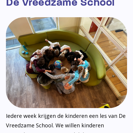
De Vreedzame School
Iedere week krijgen de kinderen een les van De
Vreedzame School. We willen kinderen