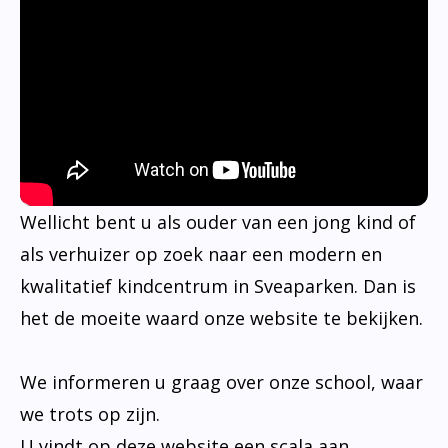
Wellicht bent u als ouder van een jong kind of
als verhuizer op zoek naar een modern en
kwalitatief kindcentrum in Sveaparken. Dan is
het de moeite waard onze website te bekijken.
We informeren u graag over onze school, waar
we trots op zijn.
U vindt op deze website een scala aan