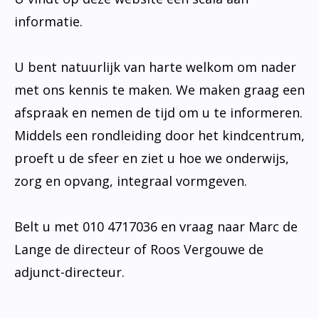
informatie.
U bent natuurlijk van harte welkom om nader
met ons kennis te maken. We maken graag een
afspraak en nemen de tijd om u te informeren.
Middels een rondleiding door het kindcentrum,
proeft u de sfeer en ziet u hoe we onderwijs,
zorg en opvang, integraal vormgeven.
Belt u met 010 4717036 en vraag naar Marc de
Lange de directeur of Roos Vergouwe de
adjunct-directeur.