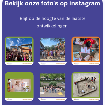
Bekijk onze foto's op instagram
Blijf op de hoogte van de laatste
ontwikkelingen!