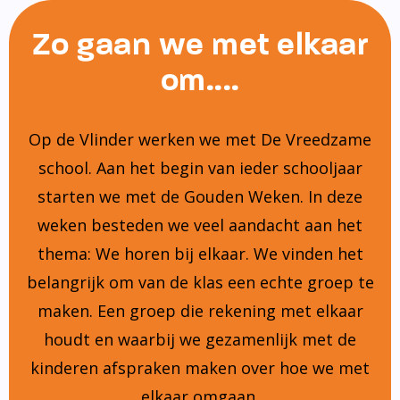
Zo gaan we met elkaar
om....
Op de Vlinder werken we met De Vreedzame
school. Aan het begin van ieder schooljaar
starten we met de Gouden Weken. In deze
weken besteden we veel aandacht aan het
thema: We horen bij elkaar. We vinden het
belangrijk om van de klas een echte groep te
maken. Een groep die rekening met elkaar
houdt en waarbij we gezamenlijk met de
kinderen afspraken maken over hoe we met
elkaar omgaan.