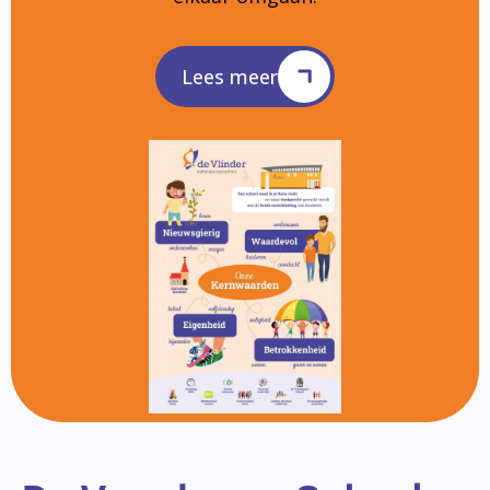
Lees meer