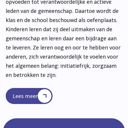
opvoeden tot verantwoordelijke en actieve
leden van de gemeenschap. Daartoe wordt de
klas en de school beschouwd als oefenplaats.
Kinderen leren dat zij deel uitmaken van de
gemeenschap en leren daar een bijdrage aan
te leveren. Ze leren oog en oor te hebben voor
anderen, zich verantwoordelijk te voelen voor
het algemeen belang: initiatiefrijk, zorgzaam
en betrokken te zijn.
Lees meer