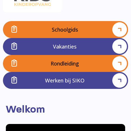
Schoolgids
Vakanties
Rondleiding
Werken bij SIKO
Welkom