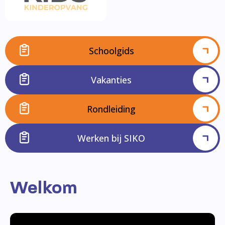
Schoolgids
Vakanties
Rondleiding
Werken bij SIKO
Welkom