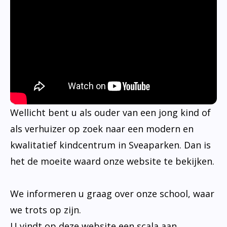
Wellicht bent u als ouder van een jong kind of
als verhuizer op zoek naar een modern en
kwalitatief kindcentrum in Sveaparken. Dan is
het de moeite waard onze website te bekijken.
We informeren u graag over onze school, waar
we trots op zijn.
U vindt op deze website een scala aan