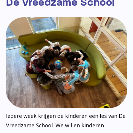
De Vreedzame School
Iedere week krijgen de kinderen een les van De
Vreedzame School. We willen kinderen