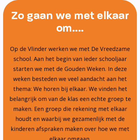
Zo gaan we met elkaar
om....
Op de Vlinder werken we met De Vreedzame
school. Aan het begin van ieder schooljaar
starten we met de Gouden Weken. In deze
weken besteden we veel aandacht aan het
thema: We horen bij elkaar. We vinden het
belangrijk om van de klas een echte groep te
maken. Een groep die rekening met elkaar
houdt en waarbij we gezamenlijk met de
kinderen afspraken maken over hoe we met
elkaar omgaan.