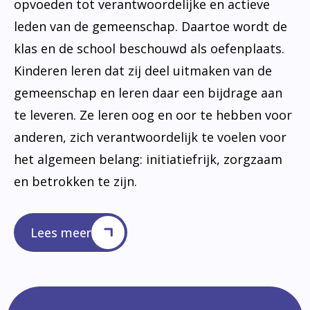
opvoeden tot verantwoordelijke en actieve
leden van de gemeenschap. Daartoe wordt de
klas en de school beschouwd als oefenplaats.
Kinderen leren dat zij deel uitmaken van de
gemeenschap en leren daar een bijdrage aan
te leveren. Ze leren oog en oor te hebben voor
anderen, zich verantwoordelijk te voelen voor
het algemeen belang: initiatiefrijk, zorgzaam
en betrokken te zijn.
Lees meer