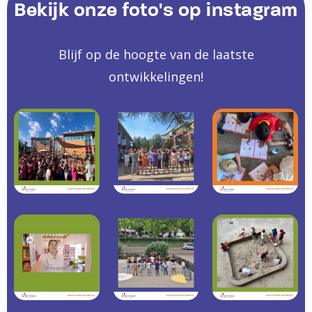
Bekijk onze foto's op instagram
Blijf op de hoogte van de laatste
ontwikkelingen!