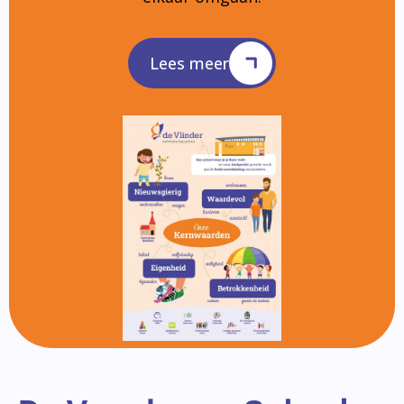
Lees meer