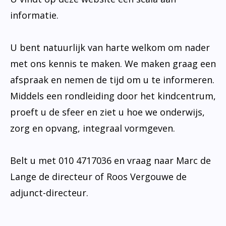
informatie.
U bent natuurlijk van harte welkom om nader
met ons kennis te maken. We maken graag een
afspraak en nemen de tijd om u te informeren.
Middels een rondleiding door het kindcentrum,
proeft u de sfeer en ziet u hoe we onderwijs,
zorg en opvang, integraal vormgeven.
Belt u met 010 4717036 en vraag naar Marc de
Lange de directeur of Roos Vergouwe de
adjunct-directeur.