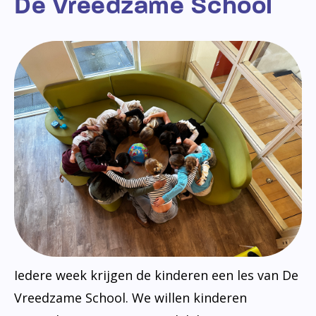
De Vreedzame School
Iedere week krijgen de kinderen een les van De
Vreedzame School. We willen kinderen