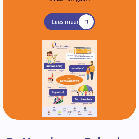
Lees meer