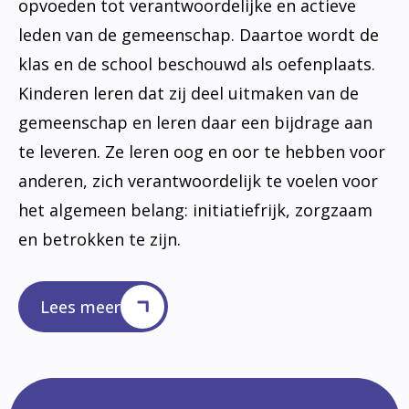
opvoeden tot verantwoordelijke en actieve
leden van de gemeenschap. Daartoe wordt de
klas en de school beschouwd als oefenplaats.
Kinderen leren dat zij deel uitmaken van de
gemeenschap en leren daar een bijdrage aan
te leveren. Ze leren oog en oor te hebben voor
anderen, zich verantwoordelijk te voelen voor
het algemeen belang: initiatiefrijk, zorgzaam
en betrokken te zijn.
Lees meer