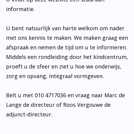
informatie.
U bent natuurlijk van harte welkom om nader
met ons kennis te maken. We maken graag een
afspraak en nemen de tijd om u te informeren.
Middels een rondleiding door het kindcentrum,
proeft u de sfeer en ziet u hoe we onderwijs,
zorg en opvang, integraal vormgeven.
Belt u met 010 4717036 en vraag naar Marc de
Lange de directeur of Roos Vergouwe de
adjunct-directeur.