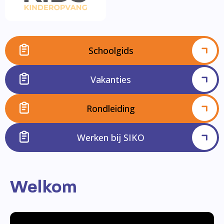
Schoolgids
Vakanties
Rondleiding
Werken bij SIKO
Welkom