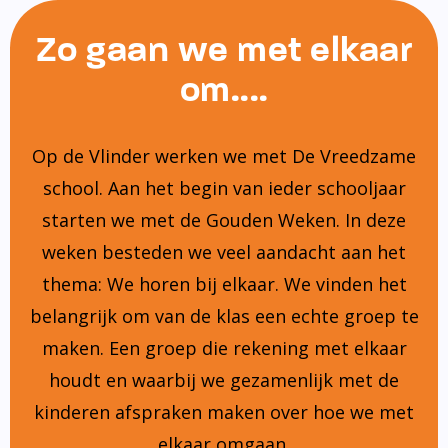
Zo gaan we met elkaar
om....
Op de Vlinder werken we met De Vreedzame
school. Aan het begin van ieder schooljaar
starten we met de Gouden Weken. In deze
weken besteden we veel aandacht aan het
thema: We horen bij elkaar. We vinden het
belangrijk om van de klas een echte groep te
maken. Een groep die rekening met elkaar
houdt en waarbij we gezamenlijk met de
kinderen afspraken maken over hoe we met
elkaar omgaan.