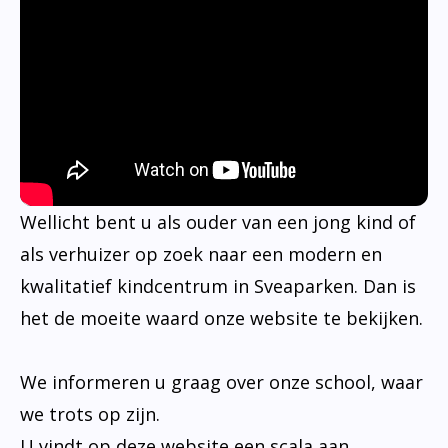
Wellicht bent u als ouder van een jong kind of
als verhuizer op zoek naar een modern en
kwalitatief kindcentrum in Sveaparken. Dan is
het de moeite waard onze website te bekijken.
We informeren u graag over onze school, waar
we trots op zijn.
U vindt op deze website een scala aan