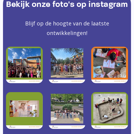
Bekijk onze foto's op instagram
Blijf op de hoogte van de laatste
ontwikkelingen!